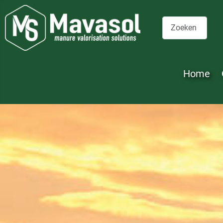
Zoeken
Home