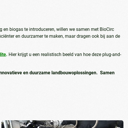
en biogas te introduceren, willen we samen met BioCirc
ficiënter en duurzamer te maken, maar dragen ook bij aan de
ite
.
Hier krijgt u een realistisch beeld van hoe deze plug-and-
t innovatieve en duurzame landbouwoplossingen.
Samen