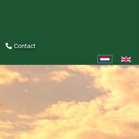
Contact
Selecteer de taal