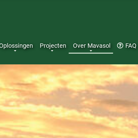
Oplossingen
Projecten
Over Mavasol
FAQ