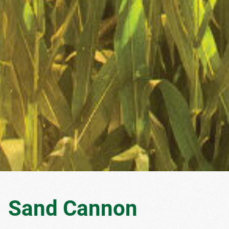
Sand Cannon