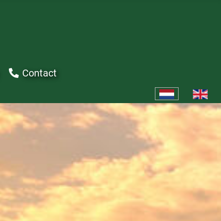
Contact
Selecteer de taal