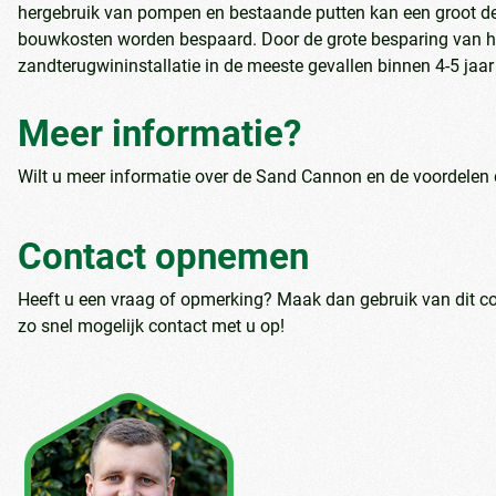
hergebruik van pompen en bestaande putten kan een groot dee
bouwkosten worden bespaard. Door de grote besparing van he
zandterugwininstallatie in de meeste gevallen binnen 4-5 jaar
Meer informatie?
Wilt u meer informatie over de Sand Cannon en de voordelen d
Contact opnemen
Heeft u een vraag of opmerking? Maak dan gebruik van dit c
zo snel mogelijk contact met u op!