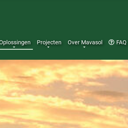
Oplossingen
Projecten
Over Mavasol
FAQ