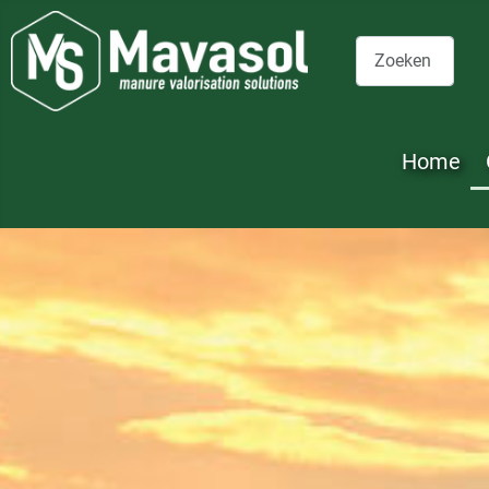
Zoeken
Home