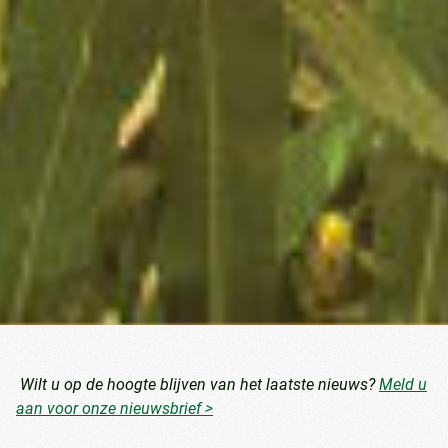
Wilt u op de hoogte blijven van het laatste nieuws?
Meld u
aan voor onze nieuwsbrief >