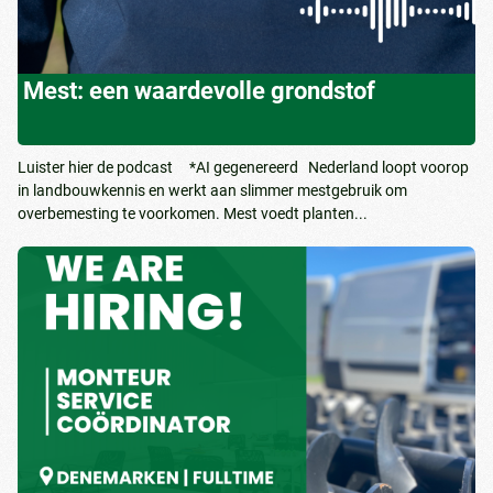
Mest: een waardevolle grondstof
Luister hier de podcast *AI gegenereerd Nederland loopt voorop
in landbouwkennis en werkt aan slimmer mestgebruik om
overbemesting te voorkomen. Mest voedt planten...