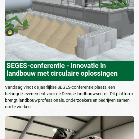
SEGES-conferentie - Innovatie in
landbouw met circulaire oplossingen
Vandaag vindt de jaarlijkse SEGES-conferentie plaats, een
belangrijk evenement voor de Deense landbouwsector. Dit platform
brengt landbouwprofessionals, onderzoekers en bedrijven samen
om te werken...