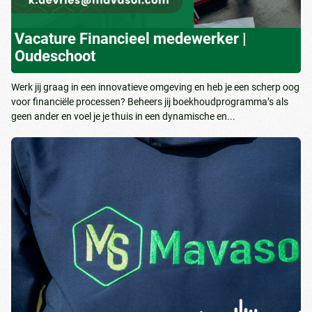
Vacature Financieel medewerker |
Oudeschoot
Werk jij graag in een innovatieve omgeving en heb je een scherp oog
voor financiële processen? Beheers jij boekhoudprogramma’s als
geen ander en voel je je thuis in een dynamische en...