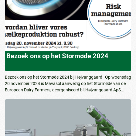
Bezoek ons op het Stormøde 2024
Bezoek ons op het Stormøde 2024 bij Højvanggaard Op woensdag
20 november 2024 is Mavasol aanwezig op het Stormøde van de
European Dairy Farmers, georganiseerd bij Højvanggaard ApS...