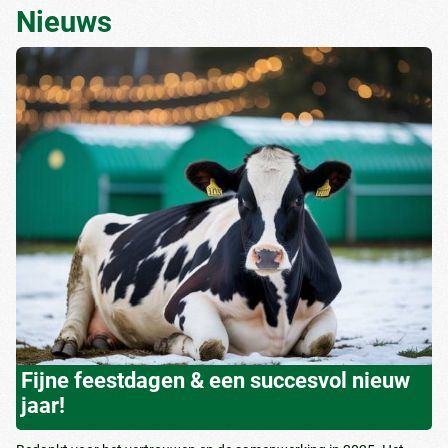
Nieuws
Fijne feestdagen & een succesvol nieuw
jaar!