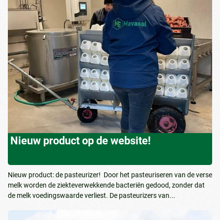
Nieuw product op de website!
Nieuw product: de pasteurizer! Door het pasteuriseren van de verse
melk worden de ziekteverwekkende bacteriën gedood, zonder dat
de melk voedingswaarde verliest. De pasteurizers van...