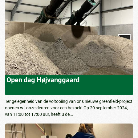
Open dag Højvanggaard
Ter gelegenheid van de voltooiing van ons nieuwe greenfield-project
openen wij onze deuren voor een bezoek! Op 20 september 2024,
van 11:00 tot 17:00 uur, heeft u de...