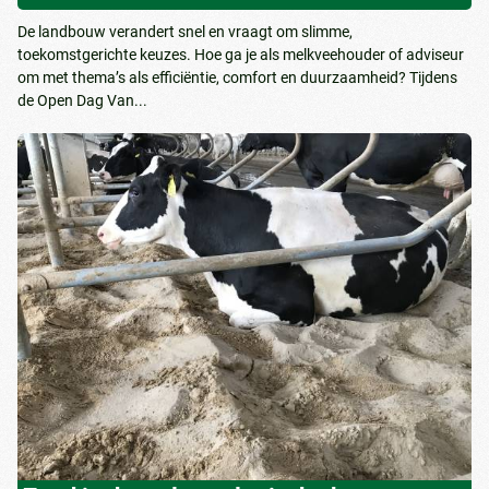
De landbouw verandert snel en vraagt om slimme,
toekomstgerichte keuzes. Hoe ga je als melkveehouder of adviseur
om met thema’s als efficiëntie, comfort en duurzaamheid? Tijdens
de Open Dag Van...