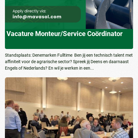
Vacature Monteur/Service Coördinator
Standsplaats: Denemarken Fulltime Ben jij een technisch talent met
affiniteit voor de agrarische sector? Spreek jij Deens en daarnaast
Engels of Nederlands? En wil je werken in een...