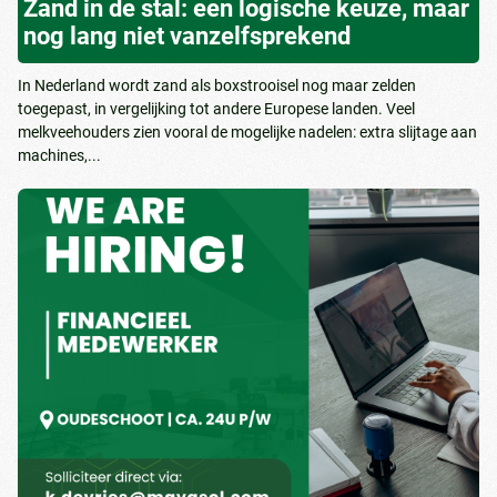
Zand in de stal: een logische keuze, maar
nog lang niet vanzelfsprekend
In Nederland wordt zand als boxstrooisel nog maar zelden
toegepast, in vergelijking tot andere Europese landen. Veel
melkveehouders zien vooral de mogelijke nadelen: extra slijtage aan
machines,...