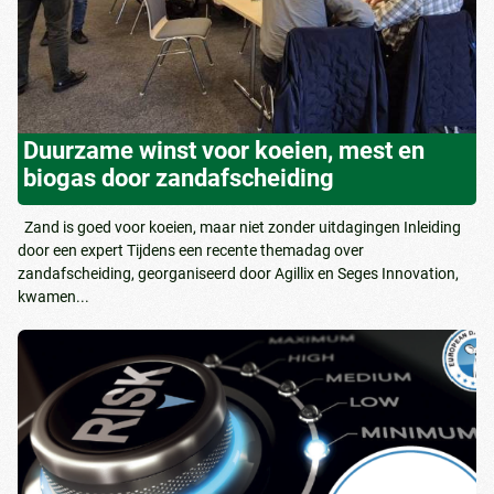
Duurzame winst voor koeien, mest en
biogas door zandafscheiding
Zand is goed voor koeien, maar niet zonder uitdagingen Inleiding
door een expert Tijdens een recente themadag over
zandafscheiding, georganiseerd door Agillix en Seges Innovation,
kwamen...