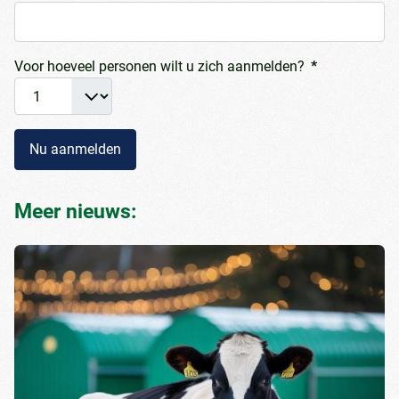
Voor hoeveel personen wilt u zich aanmelden?
*
Nu aanmelden
Meer nieuws: