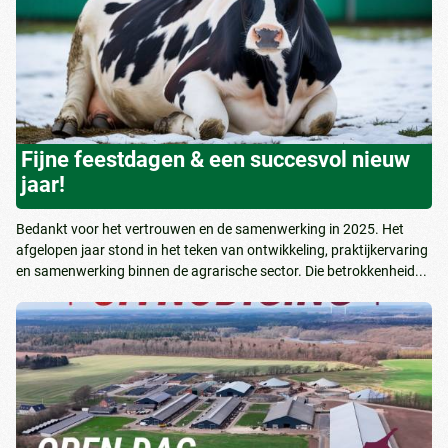
Fijne feestdagen & een succesvol nieuw
jaar!
Bedankt voor het vertrouwen en de samenwerking in 2025. Het
afgelopen jaar stond in het teken van ontwikkeling, praktijkervaring
en samenwerking binnen de agrarische sector. Die betrokkenheid...