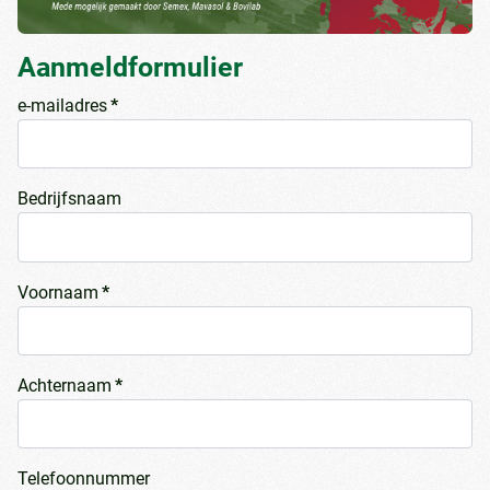
Aanmeldformulier
e-mailadres
*
Bedrijfsnaam
Voornaam
*
Achternaam
*
Telefoonnummer