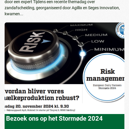
door een expert Tijdens een recente themadag over
zandafscheiding, georganiseerd door Agillix en Seges Innovation,
kwamen...
Bezoek ons op het Stormøde 2024