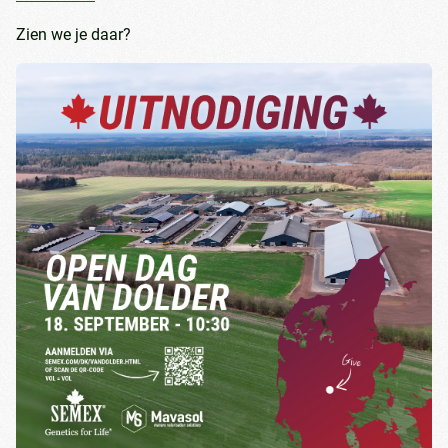
Zien we je daar?