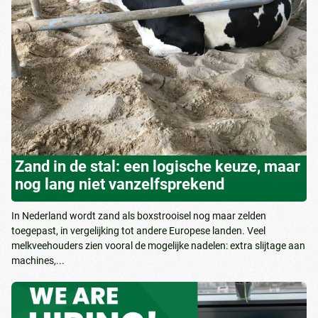
Zand in de stal: een logische keuze, maar
nog lang niet vanzelfsprekend
In Nederland wordt zand als boxstrooisel nog maar zelden
toegepast, in vergelijking tot andere Europese landen. Veel
melkveehouders zien vooral de mogelijke nadelen: extra slijtage aan
machines,...