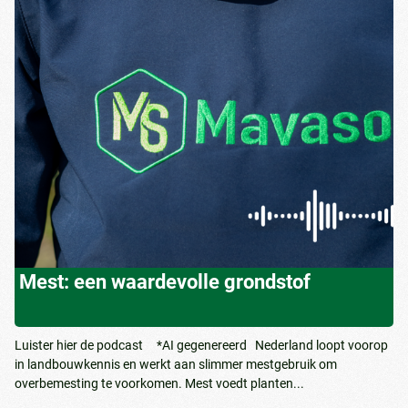
Mest: een waardevolle grondstof
Luister hier de podcast *AI gegenereerd Nederland loopt voorop
in landbouwkennis en werkt aan slimmer mestgebruik om
overbemesting te voorkomen. Mest voedt planten...