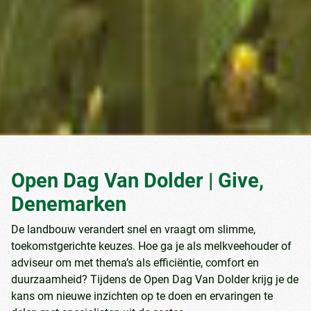
Open Dag Van Dolder | Give,
Denemarken
De landbouw verandert snel en vraagt om slimme,
toekomstgerichte keuzes. Hoe ga je als melkveehouder of
adviseur om met thema’s als efficiëntie, comfort en
duurzaamheid? Tijdens de Open Dag Van Dolder krijg je de
kans om nieuwe inzichten op te doen en ervaringen te