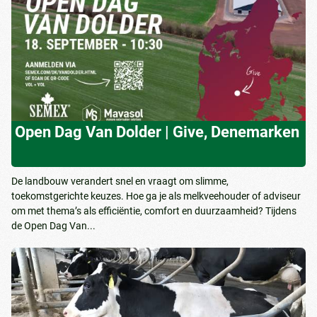
Open Dag Van Dolder | Give, Denemarken
De landbouw verandert snel en vraagt om slimme,
toekomstgerichte keuzes. Hoe ga je als melkveehouder of adviseur
om met thema’s als efficiëntie, comfort en duurzaamheid? Tijdens
de Open Dag Van...