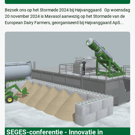
Bezoek ons op het Stormøde 2024 bij Højvanggaard Op woensdag
20 november 2024 is Mavasol aanwezig op het Stormøde van de
European Dairy Farmers, georganiseerd bij Højvanggaard ApS...
SEGES-conferentie - Innovatie in