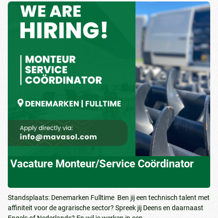
Vacature Monteur/Service Coördinator
Standsplaats: Denemarken Fulltime Ben jij een technisch talent met
affiniteit voor de agrarische sector? Spreek jij Deens en daarnaast