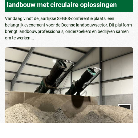
landbouw met circulaire oplossingen
Vandaag vindt de jaarlijkse SEGES-conferentie plaats, een
belangrijk evenement voor de Deense landbouwsector. Dit platform
brengt landbouwprofessionals, onderzoekers en bedrijven samen
om te werken...