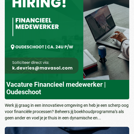
Vacature Financieel medewerker |
Oudeschoot
Werk jij graag in een innovatieve omgeving en heb je een scherp oog
voor financiële processen? Beheers jij boekhoudprogramma’s als
geen ander en voel je je thuis in een dynamische en...