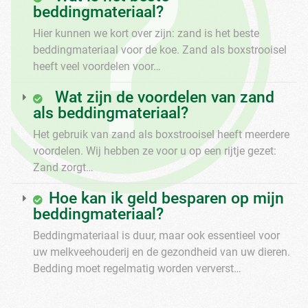
beddingmateriaal?
Hier kunnen we kort over zijn: zand is het beste
beddingmateriaal voor de koe. Zand als boxstrooisel
heeft veel voordelen voor…
Wat zijn de voordelen van zand
als beddingmateriaal?
Het gebruik van zand als boxstrooisel heeft meerdere
voordelen. Wij hebben ze voor u op een rijtje gezet:
Zand zorgt…
Hoe kan ik geld besparen op mijn
beddingmateriaal?
Beddingmateriaal is duur, maar ook essentieel voor
uw melkveehouderij en de gezondheid van uw dieren.
Bedding moet regelmatig worden ververst…