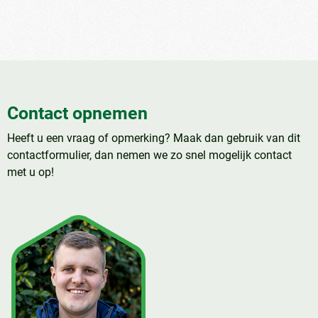
Contact opnemen
Heeft u een vraag of opmerking? Maak dan gebruik van dit
contactformulier, dan nemen we zo snel mogelijk contact
met u op!