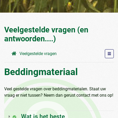
Veelgestelde vragen (en
antwoorden....)
Veelgestelde vragen
Beddingmateriaal
Veel gestelde vragen over beddingmaterialen. Staat uw
vraag er niet tussen? Neem dan gerust contact met ons op!
Wat is het beste