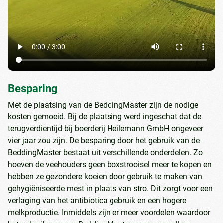
Besparing
Met de plaatsing van de BeddingMaster zijn de nodige
kosten gemoeid. Bij de plaatsing werd ingeschat dat de
terugverdientijd bij boerderij Heilemann GmbH ongeveer
vier jaar zou zijn. De besparing door het gebruik van de
BeddingMaster bestaat uit verschillende onderdelen. Zo
hoeven de veehouders geen boxstrooisel meer te kopen en
hebben ze gezondere koeien door gebruik te maken van
gehygiëniseerde mest in plaats van stro. Dit zorgt voor een
verlaging van het antibiotica gebruik en een hogere
melkproductie. Inmiddels zijn er meer voordelen waardoor