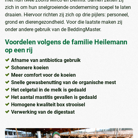
zich in om hun snelgroeiende onderneming soepel te laten
draaien. Hiervoor richten zij zich op drie pijlers: personeel,
grond en dierengezondheid. Voor die laatste maken zij
onder andere gebruik van de BeddingMaster.
Voordelen volgens de familie Heilemann
op een rij
Afname van antibiotica gebruik
Schonere koeien
Meer comfort voor de koeien
Snelle gewasbenutting van de organische mest
Het celgetal in de melk is gedaald
Het aantal mastitis gevallen is gedaald
Homogene kwaliteit box strooisel
Verwerking van de digestaat